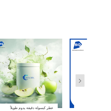
عطر كبسولة دقيقة يدوم طويلاً