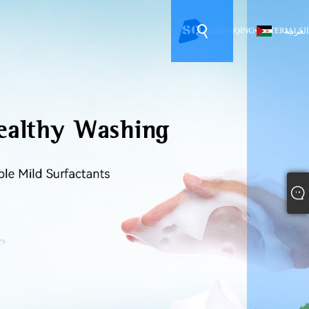
العربية