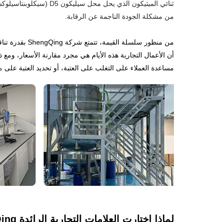
من مشكلة الجودة الناجمة عن الرقابة.
من منظور سلسل
مساعدة العملاء على التغلب على العتبة، أو تحديد العتبة على
م
لماذا اختارت العلامات التجارية الرائدة ShengQing