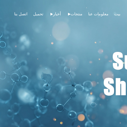
بيت
معلومات عنا
منتجات
أخبار
تحميل
اتصل بنا