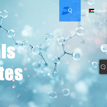
العربية