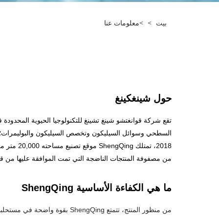
بيت
>
>
معلومات عنا
حول شينغكينغ
من مصفوفة المنتجات الناضجة التي تمت الموافقة عليها من قب
ما هي الكفاءة الأساسية ShengQing