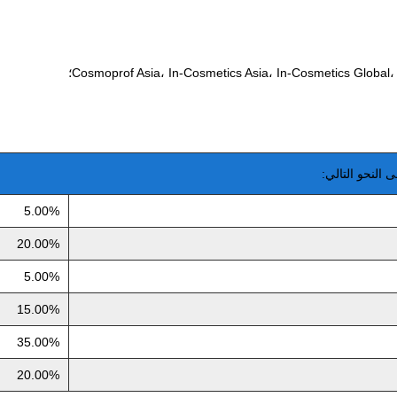
 النحو التالي:
5.00%
20.00%
5.00%
15.00%
35.00%
20.00%