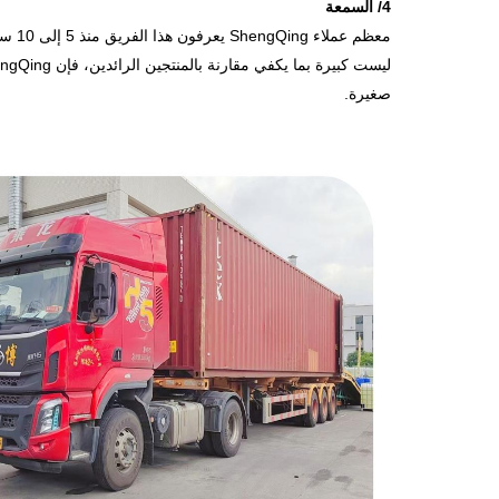
4/ السمعة
صغيرة.