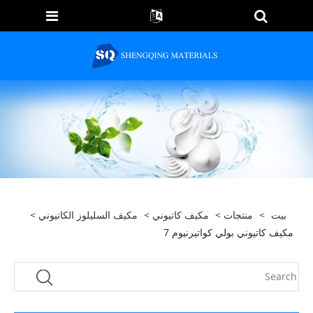
بيت
>
منتجات
>
مكيف كاتيوني
>
مكيف السليلوز الكاتيوني
>
مكيف كاتيوني بولي كواتيرنيوم 7