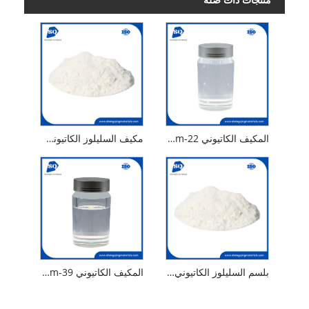
المكيف الكاتيوني polyquaternium-22
مكيف السليلوز الكاتيوني polyquaternium 10
بلسم السليلوز الكاتيوني بولي كواتيرنيوم 10 (QUAT 400)
المكيف الكاتيوني polyquatertyium-39