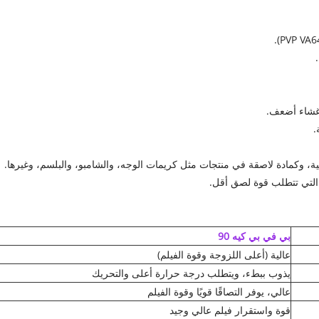
.
 وكمادة لاصقة في منتجات مثل كريمات الوجه، والشامبو، والبلسم، وغيرها.
التي تتطلب قوة لصق أقل.
بي في بي كيه 90
عالية (أعلى اللزوجة وقوة الفيلم)
يذوب ببطء، ويتطلب درجة حرارة أعلى والتحريك
عالي، يوفر التصاقًا قويًا وقوة الفيلم
قوة واستقرار فيلم عالي وجيد