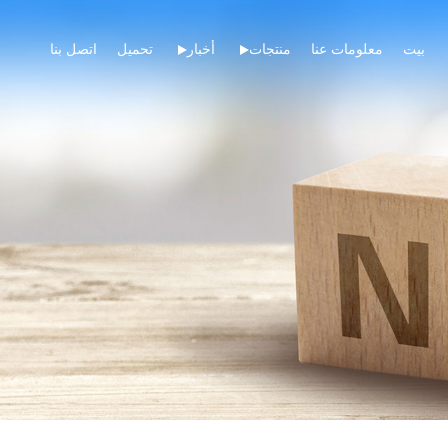
بيت
معلومات عنا
منتجات
أخبار
تحميل
اتصل بنا