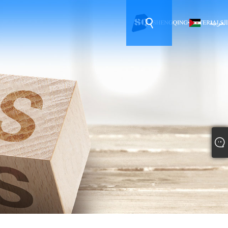
العربية