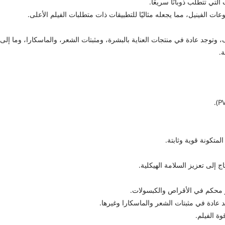
لفينيل، مما يجعله مثاليًا للتطبيقات ذات متطلبات الفيلم الأعلى.
وجد عادة في منتجات العناية بالبشرة، ومثبتات الشعر، والماسكارا، وما إلى 
.
متكونة قوية وثابتة.
ج إلى تعزيز السلامة الهيكلية.
ر محكم في الأقراص والكبسولات.
 عادة في مثبتات الشعر والماسكارا وغيرها.
ة الفيلم.