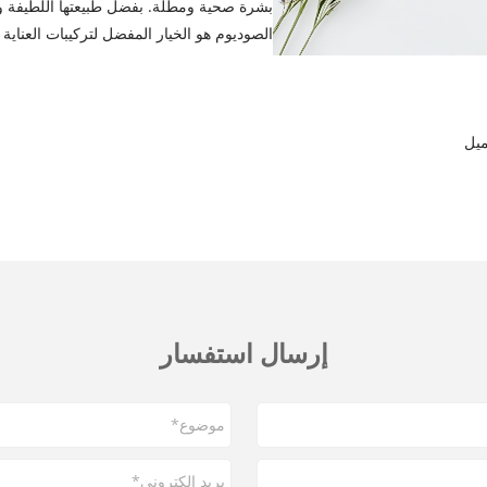
الصوديوم هو الخيار المفضل لتركيبات العناية 
إرسال استفسار