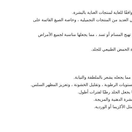
ل من السهل دمجها في العديد من المنتجات التجميلية ، وخاصة الصيغ القائمة على
هيج المسام أو تسد ، مما يجعلها مناسبة لجميع الأمراض