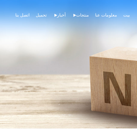
بيت
معلومات عنا
منتجات
أخبار
تحميل
اتصل بنا