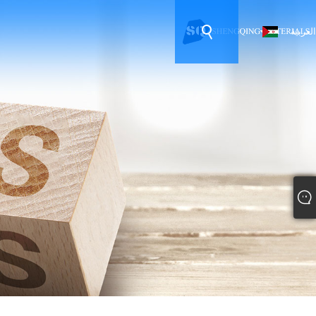
العربية