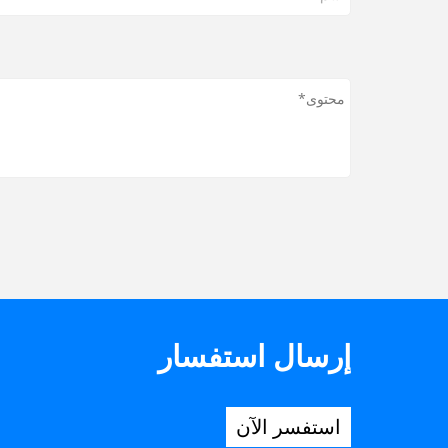
إرسال استفسار
استفسر الآن