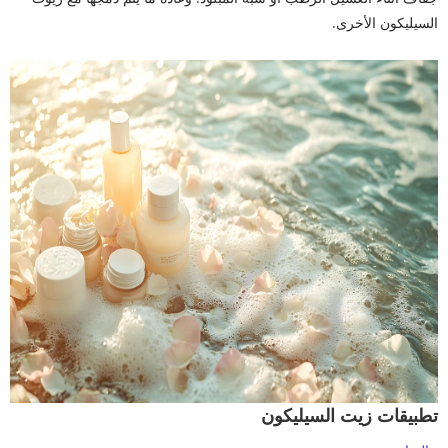
السيليكون الأخرى.
تطبيقات زيت السيليكون