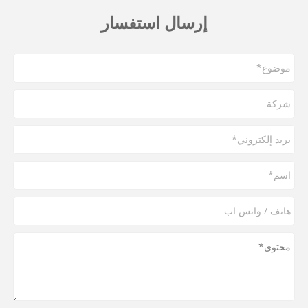
إرسال استفسار