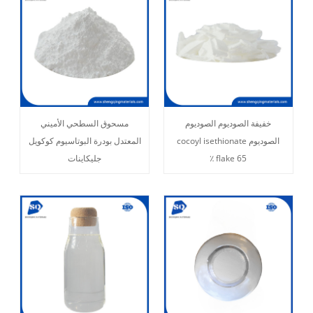
خفيفة الصوديوم الصوديوم
مسحوق السطحي الأميني
الصوديوم cocoyl isethionate
المعتدل بودرة البوتاسيوم كوكويل
flake 65 ٪
جليكاينات