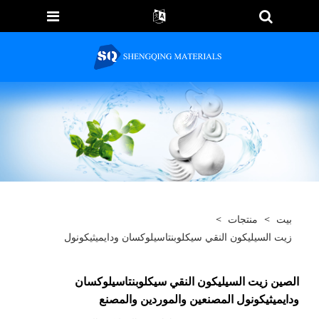
بيت
>
منتجات
>
زيت السيليكون النقي سيكلوبنتاسيلوكسان ودايميثيكونول
الصين زيت السيليكون النقي سيكلوبنتاسيلوكسان
ودايميثيكونول المصنعين والموردين والمصنع