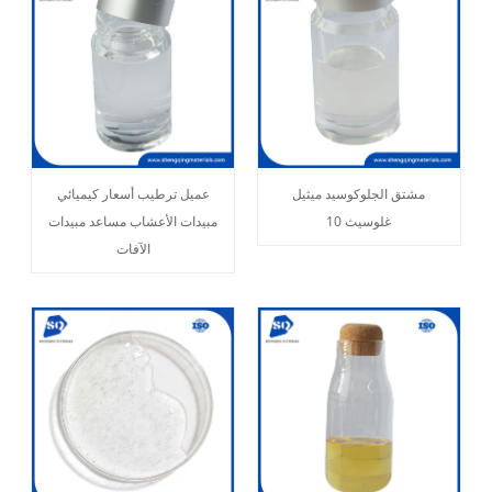
مشتق الجلوكوسيد ميثيل
عميل ترطيب أسعار كيميائي
غلوسيث 10
مبيدات الأعشاب مساعد مبيدات
الآفات