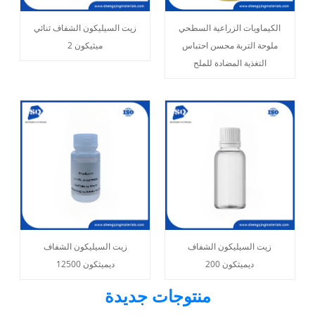
الكيماويات الزراعية السطحي
زيت السيليكون الشفاف ثنائي
ملوحة التربة محسن احتباس
ميثيكون 2
التغذية المضادة للملح
زيت السيليكون الشفاف
زيت السيليكون الشفاف
ديميثكون 200
ديميثكون 12500
منتوجات جديدة