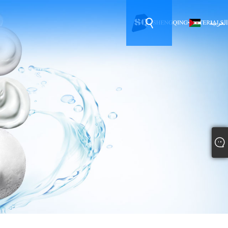
العربية