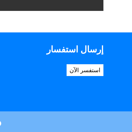
إرسال استفسار
استفسر الآن