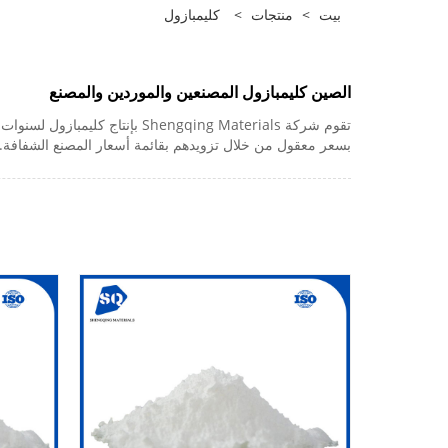
بيت
>
منتجات
>
كليمبازول
الصين كليمبازول المصنعين والموردين والمصنع
تقوم شركة engqing Materials
بسعر معقول من خلال تزويدهم بقائمة أسعار المصنع الشفافة.