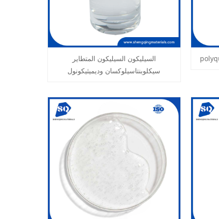
السيليكون السيليكون المتطاير
سيكلوبنتاسيلوكسان وديميثيكونول