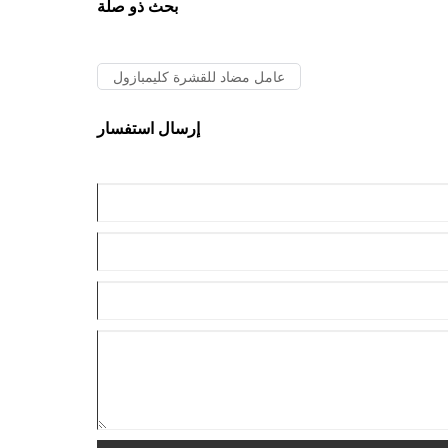
بحث ذو صلة
عامل مضاد للقشرة كليمبازول
إرسال استفسار