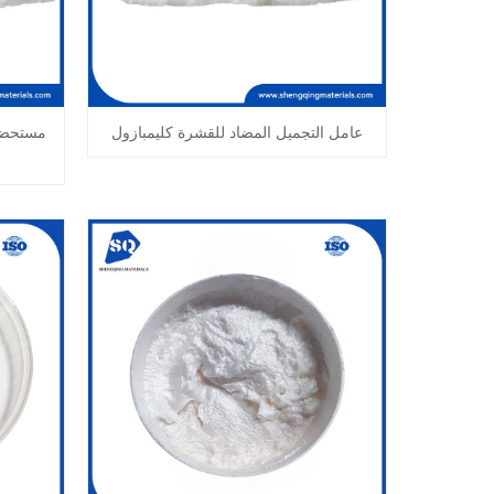
عامل التجميل المضاد للقشرة كليمبازول