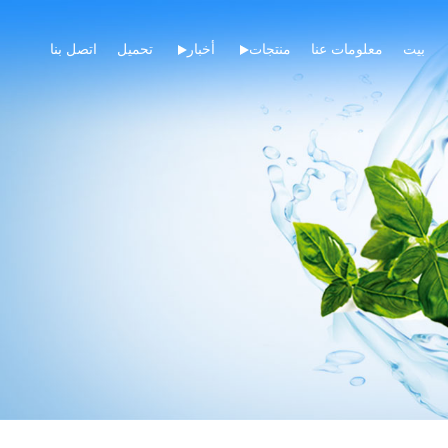
بيت
معلومات عنا
منتجات
أخبار
تحميل
اتصل بنا